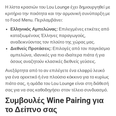
Η λίστα κρασιών του Lou Lounge έχει δημιουργηθεί με
κριτήριο την ποιότητα και την αρμονική συνύπαρξη με
το Food Menu. Περιλαμβάνει:
Ελληνικός Αμπελώνας:
Επιλεγμένες ετικέτες από
καταξιωμένους Έλληνες παραγωγούς,
αναδεικνύοντας τον πλούτο της χώρας μας.
Διεθνείς Προτάσεις:
Επιλογές από τον παγκόσμιο
αμπελώνα, ιδανικές για πιο ιδιαίτερα πιάτα ή για
όσους αναζητούν κλασικές διεθνείς γεύσεις.
Ανεξάρτητα από το αν επιλέγετε ένα ελαφρύ λευκό
για ένα ορεκτικό ή ένα πλούσιο κόκκινο για το κυρίως
πιάτο σας, η ομάδα του Lou Lounge είναι στη διάθεσή
σας για να σας καθοδηγήσει στον τέλειο συνδυασμό.
Συμβουλές Wine Pairing για
το Δείπνο σας