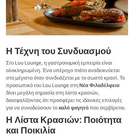
Η Τέχνη του Συνδυασμού
Στο Lou Lounge, η γαστρονομική εμπειρία είναι
ολοκληρωμένη. Ένα υπέροχο πιάτο αναδεικνύεται
στο μέγιστο όταν συνδυάζεται με το σωστό κρασί. Το
προσωπικό του Lou Lounge στη
Νέα Φιλαδέλφεια
δίνει μεγάλη σημασία στη λίστα κρασιών,
διασφαλίζοντας ότι προσφέρει τις ιδανικές επιλογές
για να συνοδεύσουν το
καλό φαγητό
που σερβίρεται.
Η Λίστα Κρασιών: Ποιότητα
και Ποικιλία