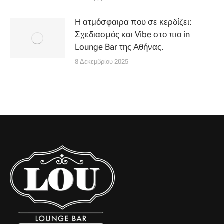
Η ατμόσφαιρα που σε κερδίζει:
Σχεδιασμός και Vibe στο πιο in
Lounge Bar της Αθήνας.
8 Δεκεμβρίου 2025