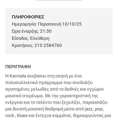
ΠΛΗΡΟΦΟΡΙΕΣ
Ημερομηνία: Παρασκευή 10/10/25
Ώρα έναρξης: 21:30
Είσοδος: Ελεύθερη
Κρατήσεις: 210 2584760
ΠΕΡΙΓΡΑΦΗ
Η Karmela ανεβαίνει στη σκηνή με ένα
πολυσυλλεκτικό πρόγραμμα που συνδυάζει
αγαπημένες μελωδίες από το διεθνές και εγχώριο
μουσικό στερέωμα. Με την χαρακτηριστική της
ενέργεια και το ταλέντο που ξεχειλίζει, παρουσιάζει
μια δυνατή μουσική διαδρομή μέσα από jazz, pop,
rock, blues και έντεχνα κομμάτια, δημιουργώντας μια