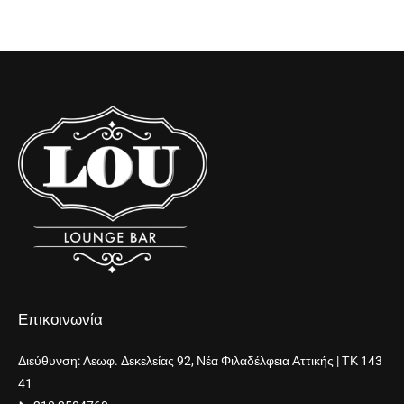
Επικοινωνία
Διεύθυνση: Λεωφ. Δεκελείας 92, Νέα Φιλαδέλφεια Αττικής | ΤΚ 143
41