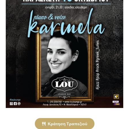
Κράτηση Τραπεζιού