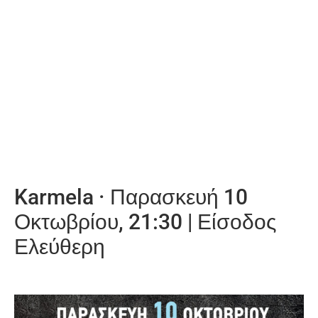
Karmela · Παρασκευή 10
Οκτωβρίου, 21:30 | Είσοδος
Ελεύθερη